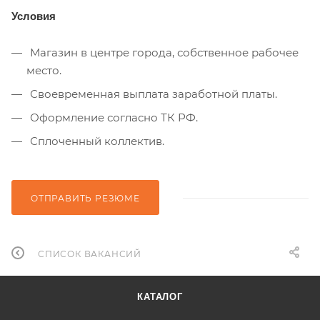
Условия
Магазин в центре города, собственное рабочее
место.
Своевременная выплата заработной платы.
Оформление согласно ТК РФ.
Сплоченный коллектив.
ОТПРАВИТЬ РЕЗЮМЕ
СПИСОК ВАКАНСИЙ
КАТАЛОГ