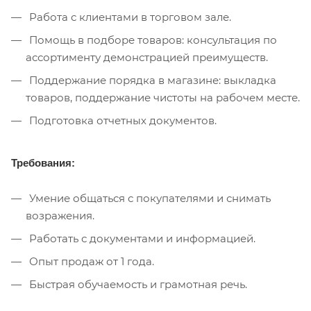
Работа с клиентами в торговом зале.
Помощь в подборе товаров: консультация по
ассортименту демонстрацией преимуществ.
Поддержание порядка в магазине: выкладка
товаров, поддержание чистоты на рабочем месте.
Подготовка отчетных документов.
Требования:
Умение общаться с покупателями и снимать
возражения.
Работать с документами и информацией.
Опыт продаж от 1 года.
Быстрая обучаемость и грамотная речь.