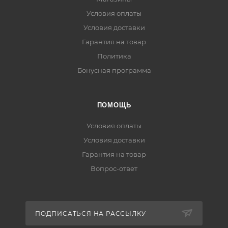
Условия оплаты
Условия доставки
Гарантия на товар
Политика
Бонусная программа
ПОМОЩЬ
Условия оплаты
Условия доставки
Гарантия на товар
Вопрос-ответ
ПОДПИСАТЬСЯ НА РАССЫЛКУ