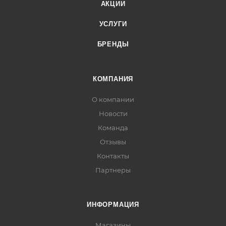
АКЦИИ
УСЛУГИ
БРЕНДЫ
КОМПАНИЯ
О компании
Новости
Команда
Отзывы
Контакты
Партнеры
ИНФОРМАЦИЯ
Магазины