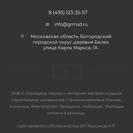
8 (495) 123-35-57
info@grmsd.ru
Московская область, Богородский
городской округ, деревня Белая,
улица Карла Маркса, 1А.
2026 © Стройдвор «Гермес»: интернет-магазин и рынок
строительных материалов. Стройматериалы в Москве,
Ногинске, Электроуглях, Балашихе, Люберцах, Мытищах
оптом и в розницу.
Сайт является собственностью ИП Красиков Н.Р.