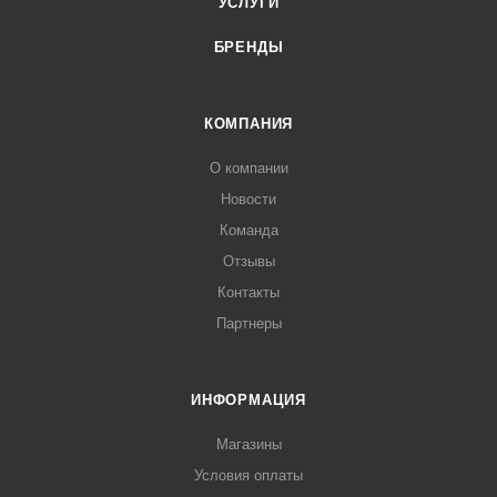
УСЛУГИ
БРЕНДЫ
КОМПАНИЯ
О компании
Новости
Команда
Отзывы
Контакты
Партнеры
ИНФОРМАЦИЯ
Магазины
Условия оплаты