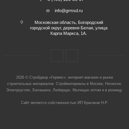
info@grmsd.ru
Московская область, Богородский
городской округ, деревня Белая, улица
Карла Маркса, 1А.
2026 © Стройдвор «Гермес»: интернет-магазин и рынок
строительных материалов. Стройматериалы в Москве, Ногинске,
Электроуглях, Балашихе, Люберцах, Мытищах оптом и в розницу.
Сайт является собственностью ИП Красиков Н.Р.