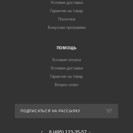
Условия доставки
Гарантия на товар
Политика
Бонусная программа
ПОМОЩЬ
Условия оплаты
Условия доставки
Гарантия на товар
Вопрос-ответ
ПОДПИСАТЬСЯ НА РАССЫЛКУ
8 (495) 123-35-57