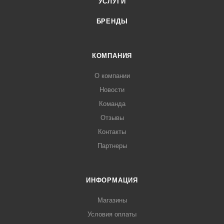
УСЛУГИ
БРЕНДЫ
КОМПАНИЯ
О компании
Новости
Команда
Отзывы
Контакты
Партнеры
ИНФОРМАЦИЯ
Магазины
Условия оплаты