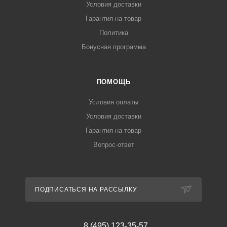
Условия доставки
Гарантия на товар
Политика
Бонусная программа
ПОМОЩЬ
Условия оплаты
Условия доставки
Гарантия на товар
Вопрос-ответ
ПОДПИСАТЬСЯ НА РАССЫЛКУ
8 (495) 123-35-57