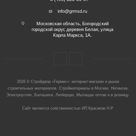
info@grmsd.ru
Московская область, Богородский
городской округ, деревня Белая, улица
Карла Маркса, 1А.
2026 © Стройдвор «Гермес»: интернет-магазин и рынок
строительных материалов. Стройматериалы в Москве, Ногинске,
Электроуглях, Балашихе, Люберцах, Мытищах оптом и в розницу.
Сайт является собственностью ИП Красиков Н.Р.