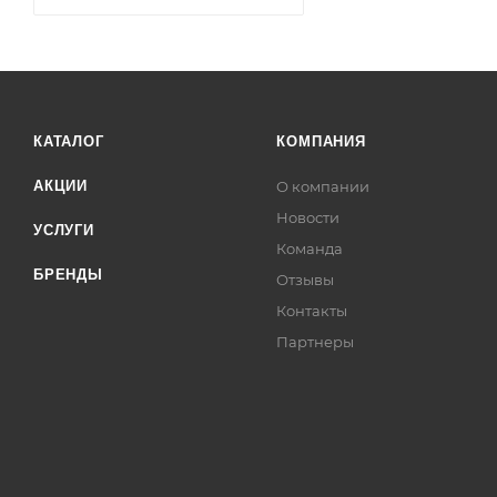
КАТАЛОГ
КОМПАНИЯ
АКЦИИ
О компании
Новости
УСЛУГИ
Команда
БРЕНДЫ
Отзывы
Контакты
Партнеры