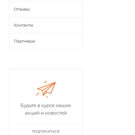
Отзывы
Контакты
Партнеры
Будьте в курсе наших
акций и новостей
ПОДПИСАТЬСЯ