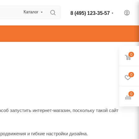
Каталог
8 (495) 123-35-57
0
0
0
об запустить интернет-магазин, поскольку такой сайт
родвижения и гибкие настройки дизайна.