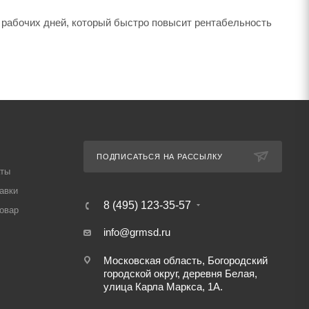
5 рабочих дней, который быстро повысит рентабельность
ПОДПИСАТЬСЯ НА РАССЫЛКУ
аты
авки
8 (495) 123-35-57
товар
info@grmsd.ru
Московская область, Богородский
городской округ, деревня Белая,
улица Карла Маркса, 1А.